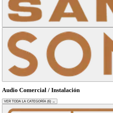
Audio Comercial / Instalación
VER TODA LA CATEGORÍA (
6
) →