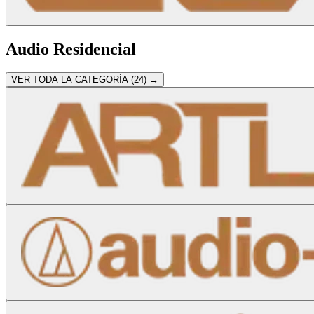
Audio Residencial
VER TODA LA CATEGORÍA (
24
) →