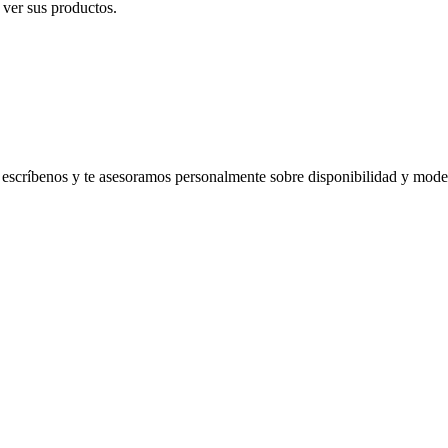
 ver sus productos.
, escríbenos y te asesoramos personalmente sobre disponibilidad y mode